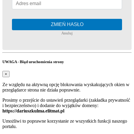
ZMIEŃ HASŁO
Anuluj
UWAGA - Błąd uruchomienia strony
×
Ze względu na aktywną opcję blokowania wyskakujących okien w
przeglądarce strona nie działa poprawnie.
Prosimy o przejście do ustawień przeglądarki (zakładka prywatność
i bezpieczeństwo) i dodanie do wyjątków domeny:
https://dariuszkulma.elitmat.pl
Umożliwi to poprawne korzystanie ze wszystkich funkcji naszego
portalu.