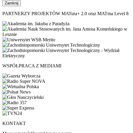
Zamknij
PARTNERZY PROJEKTÓW MATura+ 2.0 oraz MATma Level 8
WSPÓŁPRACA Z MEDIAMI
KONTAKT