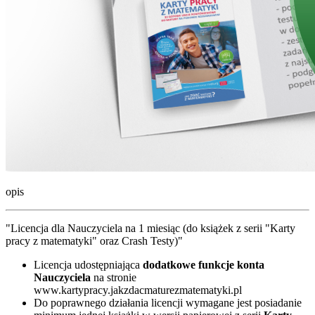
opis
"Licencja dla Nauczyciela na 1 miesiąc (do książek z serii "Karty
pracy z matematyki" oraz Crash Testy)"
Licencja udostępniająca
dodatkowe funkcje konta
Nauczyciela
na stronie
www.kartypracy.jakzdacmaturezmatematyki.pl
Do poprawnego działania licencji wymagane jest posiadanie