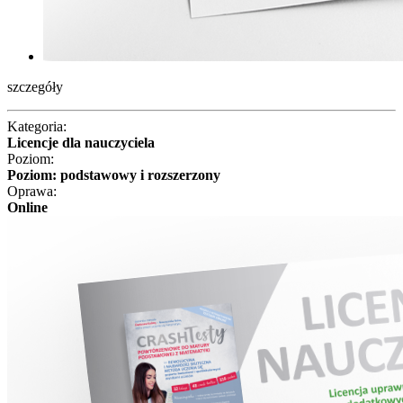
szczegóły
Kategoria:
Licencje dla nauczyciela
Poziom:
Poziom: podstawowy i rozszerzony
Oprawa:
Online