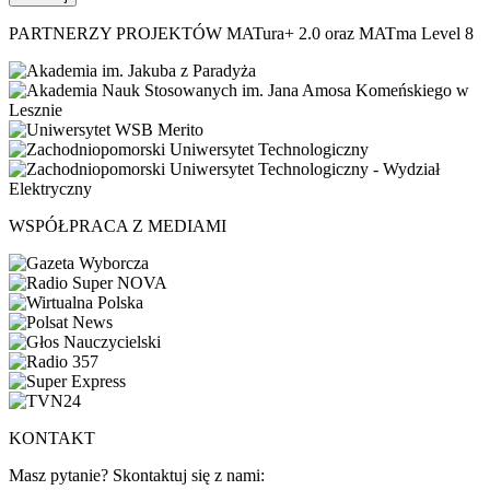
PARTNERZY PROJEKTÓW MATura+ 2.0 oraz MATma Level 8
WSPÓŁPRACA Z MEDIAMI
KONTAKT
Masz pytanie? Skontaktuj się z nami: