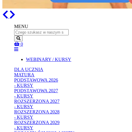
Previous
Next
MENU
Name
0
WEBINARY / KURSY
DLA UCZNIA
MATURA
PODSTAWOWA 2026
- KURSY
PODSTAWOWA 2027
- KURSY
ROZSZERZONA 2027
- KURSY
ROZSZERZONA 2028
- KURSY
ROZSZERZONA 2029
- KURSY