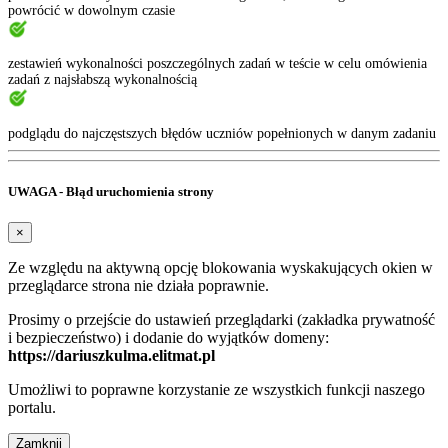
powrócić w dowolnym czasie
zestawień wykonalności poszczególnych zadań w teście w celu omówienia
zadań z najsłabszą wykonalnością
podglądu do najczęstszych błędów uczniów popełnionych w danym zadaniu
UWAGA - Błąd uruchomienia strony
×
Ze względu na aktywną opcję blokowania wyskakujących okien w
przeglądarce strona nie działa poprawnie.
Prosimy o przejście do ustawień przeglądarki (zakładka prywatność
i bezpieczeństwo) i dodanie do wyjątków domeny:
https://dariuszkulma.elitmat.pl
Umożliwi to poprawne korzystanie ze wszystkich funkcji naszego
portalu.
Zamknij