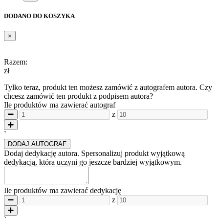
DODANO DO KOSZYKA
×
Razem:
zł
Tylko teraz, produkt ten możesz zamówić z autografem autora. Czy
chcesz zamówić ten produkt z podpisem autora?
Ile produktów ma zawierać autograf
z
`
DODAJ AUTOGRAF
Dodaj dedykację autora.
Spersonalizuj produkt wyjątkową
dedykacją, która uczyni go jeszcze bardziej wyjątkowym.
Ile produktów ma zawierać dedykację
z