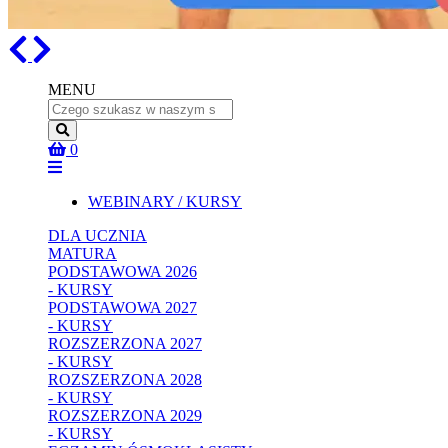
Previous
Next
MENU
Name
0
WEBINARY / KURSY
DLA UCZNIA
MATURA
PODSTAWOWA 2026
- KURSY
PODSTAWOWA 2027
- KURSY
ROZSZERZONA 2027
- KURSY
ROZSZERZONA 2028
- KURSY
ROZSZERZONA 2029
- KURSY