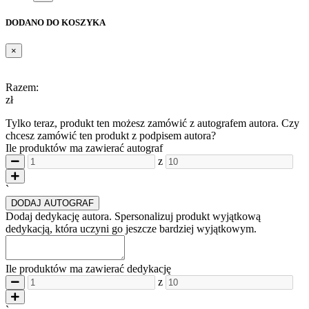
DODANO DO KOSZYKA
×
Razem:
zł
Tylko teraz, produkt ten możesz zamówić z autografem autora. Czy
chcesz zamówić ten produkt z podpisem autora?
Ile produktów ma zawierać autograf
z
`
DODAJ AUTOGRAF
Dodaj dedykację autora.
Spersonalizuj produkt wyjątkową
dedykacją, która uczyni go jeszcze bardziej wyjątkowym.
Ile produktów ma zawierać dedykację
z