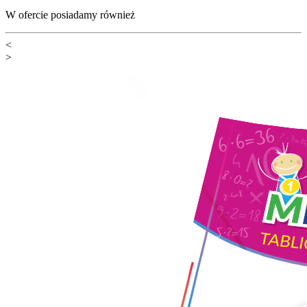
W ofercie posiadamy również
<
>