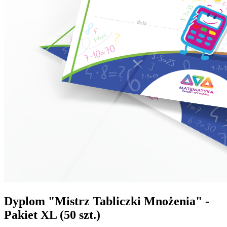
Dyplom "Mistrz Tabliczki Mnożenia" -
Pakiet XL (50 szt.)